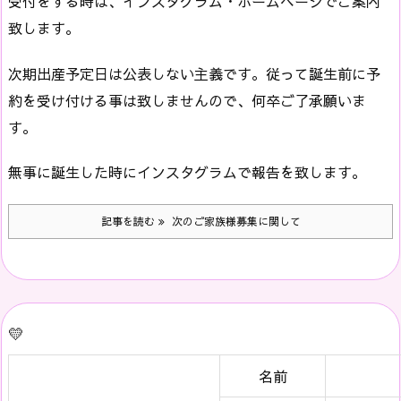
受付をする時は、インスタグラム・ホームページでご案内
致します。
次期出産予定日は公表しない主義です。従って誕生前に予
約を受け付ける事は致しませんので、何卒ご了承願いま
す。
無事に誕生した時にインスタグラムで報告を致します。
記事を読む
次のご家族様募集に関して
💛
名前