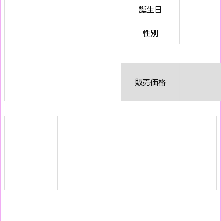
誕生日
性別
販売価格