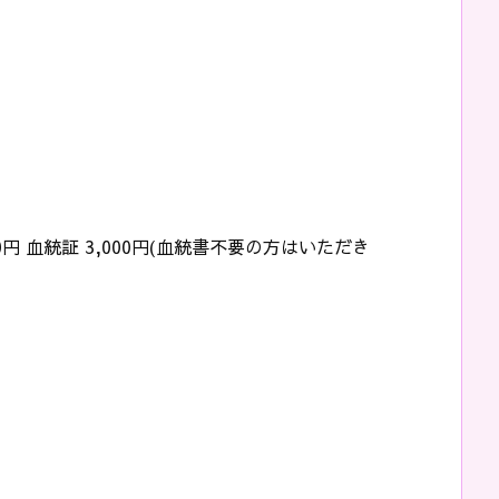
0円 血統証 3,000円(血統書不要の方はいただき