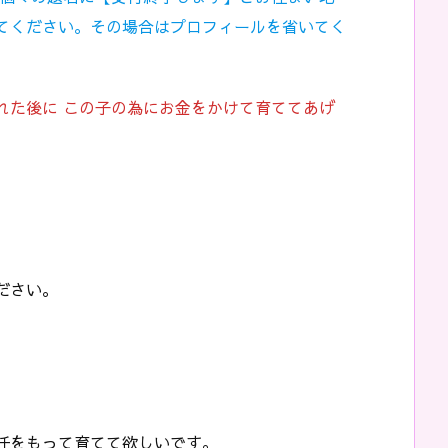
てください。その場合はプロフィールを省いてく
れた後に この子の為にお金をかけて育ててあげ
ださい。
任をもって育てて欲しいです。