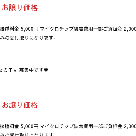
 お譲り価格
接種料金 5,000円 マイクロチップ装着費用一部ご負担金 2,00
のみの受け取りになります。
女の子👧 募集中です♥️
 お譲り価格
接種料金 5,000円 マイクロチップ装着費用一部ご負担金 2,00
のみの受け取りになります。