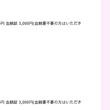
0円 血統証 3,000円(血統書不要の方はいただき
0円 血統証 3,000円(血統書不要の方はいただき