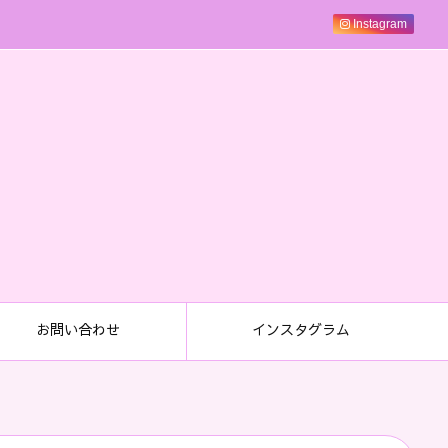
Instagram
お問い合わせ
インスタグラム