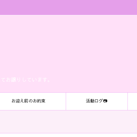
にてお譲りしています。
お迎え前のお約束
活動ログ📷