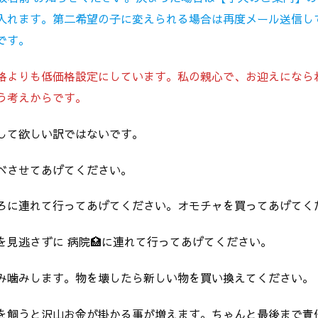
入れます。第二希望の子に変えられる場合は再度メール送信し
です。
格よりも低価格設定にしています。私の親心で、お迎えになら
う考えからです。
して欲しい訳ではないです。
べさせてあげてください。
ろに連れて行ってあげてください。オモチャを買ってあげてく
を見逃さずに 病院🏥に連れて行ってあげてください。
み噛みします。物を壊したら新しい物を買い換えてください。
を飼うと沢山お金が掛かる事が増えます。ちゃんと最後まで責