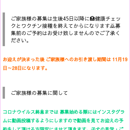
ご家族様の募集は生後45日以降に🏥健康チェッ
クとワクチン接種を終えてからになります🙇募
集前のご予約はお受け致しませんのでご了承く
ださい。
お迎えが決まった後 ご家族様へのお引き渡し期間は 11月19
日～28日になります。
ご家族様の募集に関して
コロナウイルス終息までは 募集始める際にはインスタグラ
ムに動画投稿するようにしますので動画を見てお迎えの予
約をして頂ける方限定にさせて頂きます。子犬の見学・ご