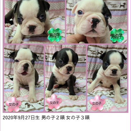
2020年9月27日生 男の子２頭 女の子３頭