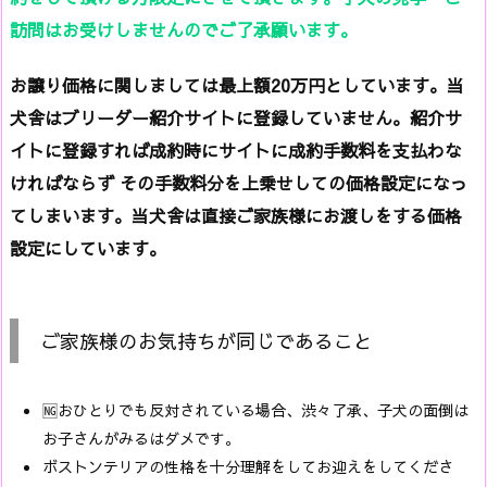
訪問はお受けしませんのでご了承願います。
お譲り価格に関しましては最上額20万円としています。当
犬舎はブリーダー紹介サイトに登録していません。紹介サ
イトに登録すれば成約時にサイトに成約手数料を支払わな
ければならず その手数料分を上乗せしての価格設定になっ
てしまいます。当犬舎は直接ご家族様にお渡しをする価格
設定にしています。
ご家族様のお気持ちが同じであること
🆖おひとりでも反対されている場合、渋々了承、子犬の面倒は
お子さんがみるはダメです。
ボストンテリアの性格を十分理解をしてお迎えをしてくださ