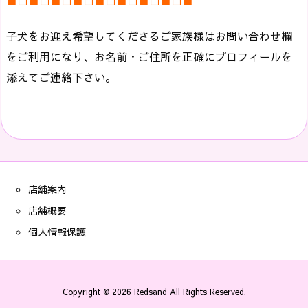
■□■□■□■□■□■□■□■□■
子犬をお迎え希望してくださるご家族様はお問い合わせ欄
をご利用になり、お名前・ご住所を正確にプロフィールを
添えてご連絡下さい。
店舗案内
店舗概要
個人情報保護
Copyright ©
2026
Redsand
All Rights Reserved.