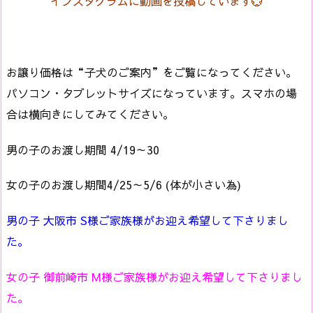
インスタグラムに動画を投稿しています💮
お譲り価格は“子犬のご案内”をご覧になってください。
パソコン・タブレットサイズになっています。スマホの場
合は横向きにしてみてください。
男の子のお渡し期間 4/19～30
女の子のお渡し期間4/25～5/6 (体が小さい為)
男の子 大阪市 S様ご家族様がお迎え希望して下さりまし
た。
女の子 御前崎市 M様ご家族様がお迎え希望して下さりまし
た。