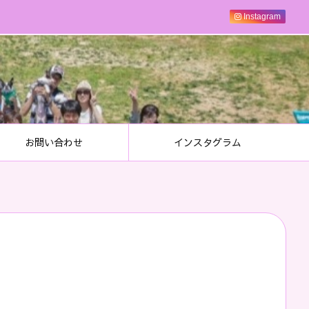
Instagram
お問い合わせ
インスタグラム